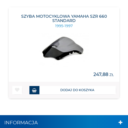
SZYBA MOTOCYKLOWA YAMAHA SZR 660
STANDARD
1995-1997
247,88
ZŁ
DODAJ DO KOSZYKA
INFORMACJA