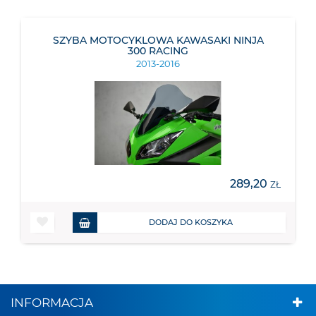
SZYBA MOTOCYKLOWA KAWASAKI NINJA
300 RACING
2013-2016
289,20
ZŁ
DODAJ DO KOSZYKA
INFORMACJA