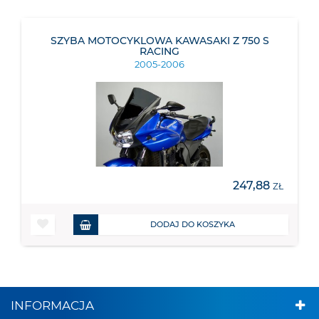
SZYBA MOTOCYKLOWA KAWASAKI Z 750 S
RACING
2005-2006
247,88
ZŁ
DODAJ DO KOSZYKA
INFORMACJA