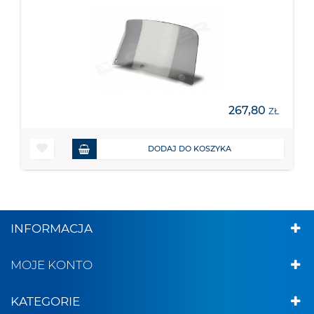
267,80
ZŁ
DODAJ DO KOSZYKA
INFORMACJA
MOJE KONTO
KATEGORIE