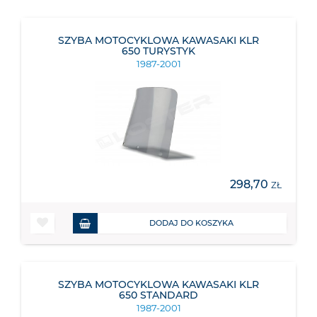
SZYBA MOTOCYKLOWA KAWASAKI KLR
650 TURYSTYK
1987-2001
298,70
ZŁ
DODAJ DO KOSZYKA
SZYBA MOTOCYKLOWA KAWASAKI KLR
650 STANDARD
1987-2001