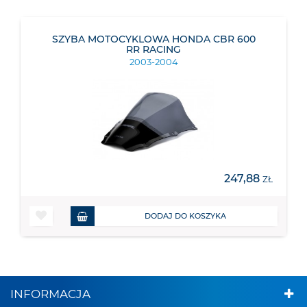
SZYBA MOTOCYKLOWA HONDA CBR 600
RR RACING
2003-2004
247,88
ZŁ
DODAJ DO KOSZYKA
INFORMACJA