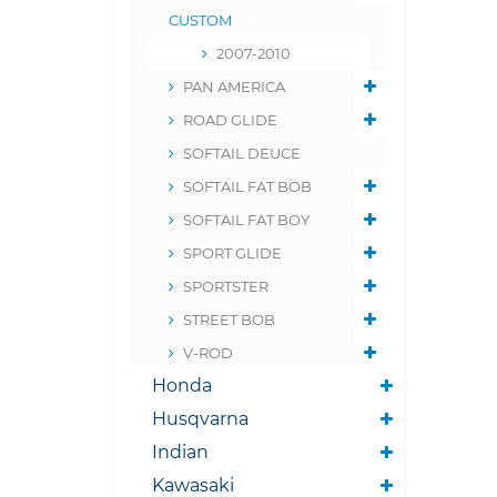
CUSTOM
2007-2010
PAN AMERICA
ROAD GLIDE
SOFTAIL DEUCE
SOFTAIL FAT BOB
SOFTAIL FAT BOY
SPORT GLIDE
SPORTSTER
STREET BOB
V-ROD
Honda
Husqvarna
Indian
Kawasaki