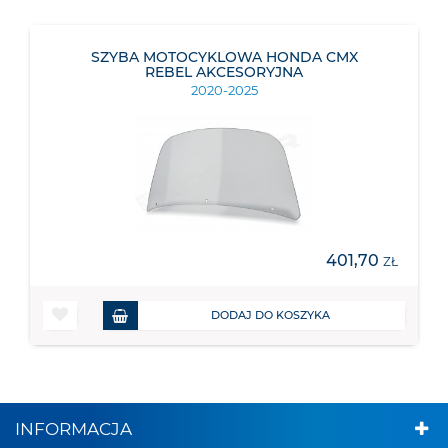
SZYBA MOTOCYKLOWA HONDA CMX
REBEL AKCESORYJNA
2020-2025
401,70
ZŁ
DODAJ DO KOSZYKA
INFORMACJA