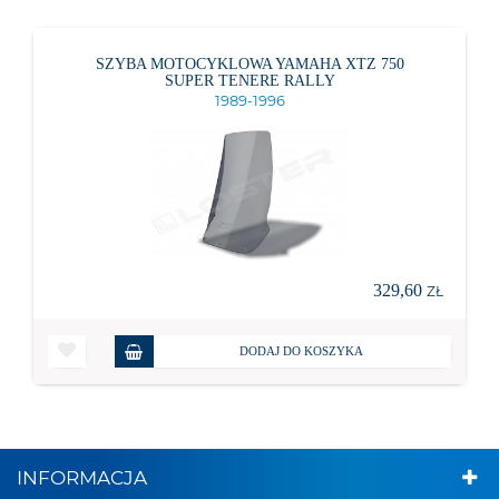
SZYBA MOTOCYKLOWA YAMAHA XTZ 750
SUPER TENERE RALLY
1989-1996
329,60
ZŁ
DODAJ DO KOSZYKA
INFORMACJA