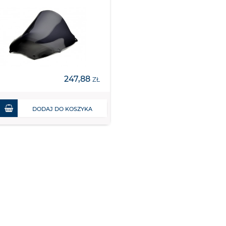
247,88
ZŁ
DODAJ DO KOSZYKA