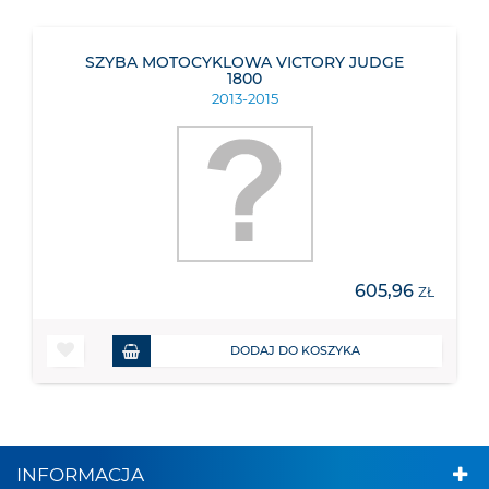
SZYBA MOTOCYKLOWA VICTORY JUDGE
1800
2013-2015
605,96
ZŁ
DODAJ DO KOSZYKA
INFORMACJA