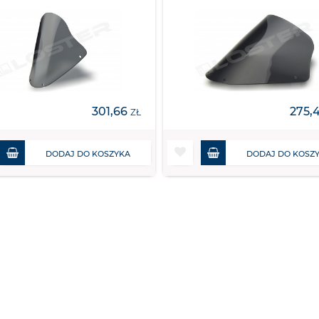
301,66
275,
ZŁ
DODAJ DO KOSZYKA
DODAJ DO KOSZ