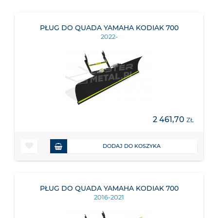
PŁUG DO QUADA YAMAHA KODIAK 700
2022-
2 461,70
ZŁ
DODAJ DO KOSZYKA
PŁUG DO QUADA YAMAHA KODIAK 700
2016-2021