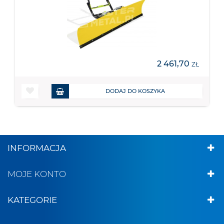
2 461,70
ZŁ
DODAJ DO KOSZYKA
INFORMACJA
MOJE KONTO
KATEGORIE