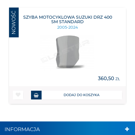
NOWOŚĆ
SZYBA MOTOCYKLOWA SUZUKI DRZ 400
SM STANDARD
2005-2024
360,50
ZŁ
DODAJ DO KOSZYKA
INFORMACJA