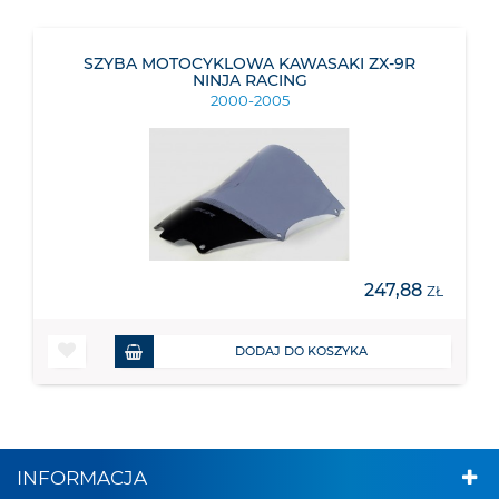
SZYBA MOTOCYKLOWA KAWASAKI ZX-9R
NINJA RACING
2000-2005
247,88
ZŁ
DODAJ DO KOSZYKA
INFORMACJA