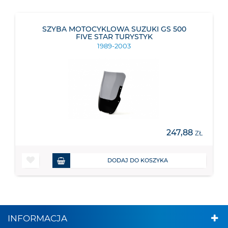
SZYBA MOTOCYKLOWA SUZUKI GS 500
FIVE STAR TURYSTYK
1989-2003
247,88
ZŁ
DODAJ DO KOSZYKA
INFORMACJA