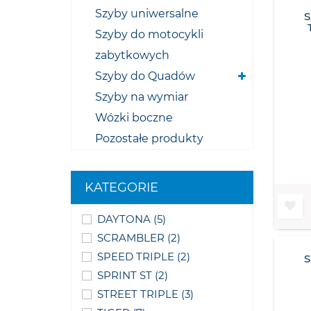
Szyby uniwersalne
Szyby do motocykli
zabytkowych
Szyby do Quadów
Szyby na wymiar
Wózki boczne
Pozostałe produkty
KATEGORIE
DAYTONA
(5)
SCRAMBLER
(2)
SPEED TRIPLE
(2)
SPRINT ST
(2)
STREET TRIPLE
(3)