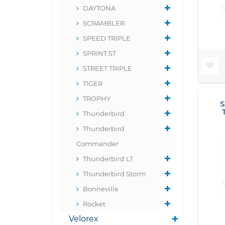
DAYTONA
SCRAMBLER
SPEED TRIPLE
SPRINT ST
STREET TRIPLE
TIGER
TROPHY
Thunderbird
Thunderbird
Commander
Thunderbird LT
Thunderbird Storm
Bonneville
Rocket
Velorex