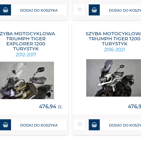
DODAJ DO KOSZYKA
DODAJ DO KOSZ
SZYBA MOTOCYKLOWA
SZYBA MOTOCYKLOW
TRIUMPH TIGER
TRIUMPH TIGER 1200
EXPLORER 1200
TURYSTYK
TURYSTYK
2016-2021
2012-2017
476,94
476,
ZŁ
DODAJ DO KOSZYKA
DODAJ DO KOSZ