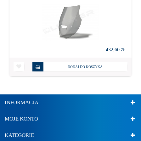
432,60
ZŁ
DODAJ DO KOSZYKA
INFORMACJA
MOJE KONTO
KATEGORIE