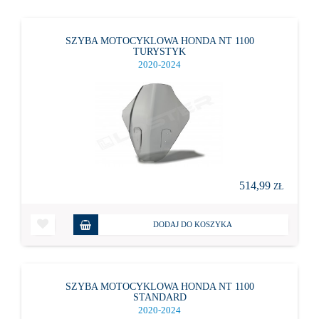
SZYBA MOTOCYKLOWA HONDA NT 1100
TURYSTYK
2020-2024
514,99
ZŁ
DODAJ DO KOSZYKA
SZYBA MOTOCYKLOWA HONDA NT 1100
STANDARD
2020-2024