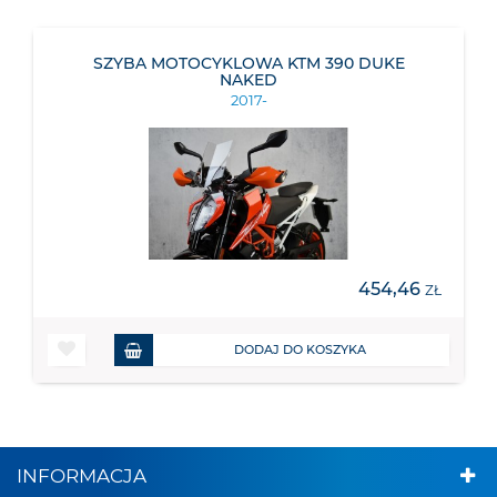
SZYBA MOTOCYKLOWA KTM 390 DUKE
NAKED
2017-
454,46
ZŁ
DODAJ DO KOSZYKA
INFORMACJA