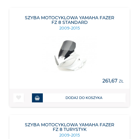
SZYBA MOTOCYKLOWA YAMAHA FAZER
FZ 8 STANDARD
2009-2015
261,67
ZŁ
DODAJ DO KOSZYKA
SZYBA MOTOCYKLOWA YAMAHA FAZER
FZ 8 TURYSTYK
2009-2015