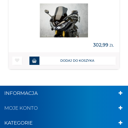
302,99
ZŁ
DODAJ DO KOSZYKA
INFORMACJA
MOJE KONTO
KATEGORIE