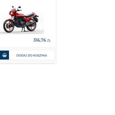
316,76
ZŁ
DODAJ DO KOSZYKA