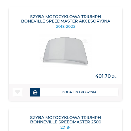
SZYBA MOTOCYKLOWA TRIUMPH
BONEVILLE SPEEDMASTER AKCESORYJNA
2018-2025
401,70
ZŁ
DODAJ DO KOSZYKA
SZYBA MOTOCYKLOWA TRIUMPH
BONNEVILLE SPEEDMASTER 2300
2018-