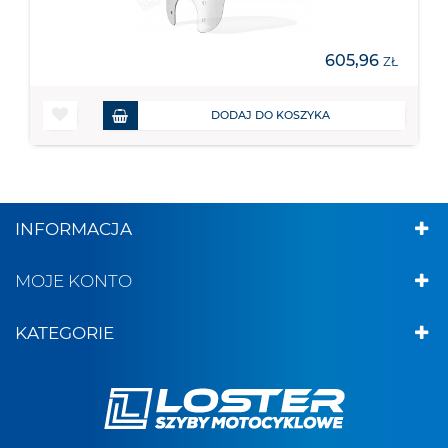
605,96
ZŁ
DODAJ DO KOSZYKA
INFORMACJA
MOJE KONTO
KATEGORIE