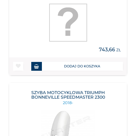
743,66
ZŁ
DODAJ DO KOSZYKA
SZYBA MOTOCYKLOWA TRIUMPH
BONNEVILLE SPEEDMASTER 2300
2018-