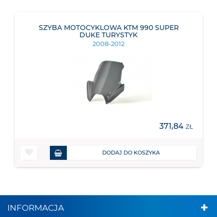
SZYBA MOTOCYKLOWA KTM 990 SUPER
DUKE TURYSTYK
2008-2012
371,84
ZŁ
DODAJ DO KOSZYKA
INFORMACJA