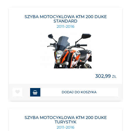
SZYBA MOTOCYKLOWA KTM 200 DUKE
STANDARD
2011-2016
302,99
ZŁ
DODAJ DO KOSZYKA
SZYBA MOTOCYKLOWA KTM 200 DUKE
TURYSTYK
2011-2016