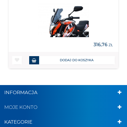
316,76
ZŁ
DODAJ DO KOSZYKA
INFORMACJA
MOJE KONTO
KATEGORIE