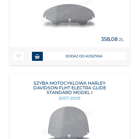
358,08
ZŁ
DODAJ DO KOSZYKA
SZYBA MOTOCYKLOWA HARLEY
DAVIDSON FLHT ELECTRA GLIDE
STANDARD MODEL I
2007-2009