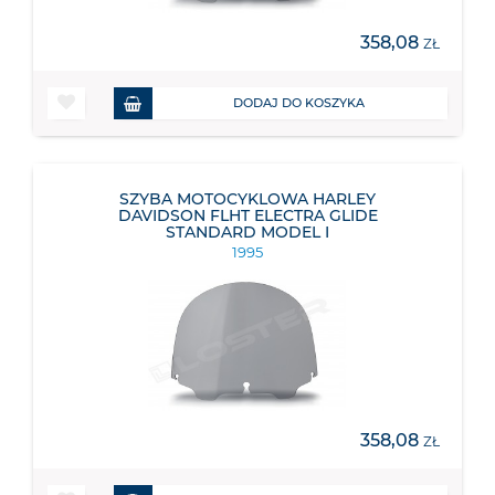
358,08
ZŁ
DODAJ DO KOSZYKA
SZYBA MOTOCYKLOWA HARLEY
DAVIDSON FLHT ELECTRA GLIDE
STANDARD MODEL I
1995
358,08
ZŁ