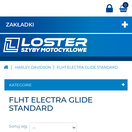
0
ZAKŁADKI
HARLEY DAVIDSON
FLHT ELECTRA GLIDE STANDARD
KATEGORIE
FLHT ELECTRA GLIDE
STANDARD
Sortuj wg: