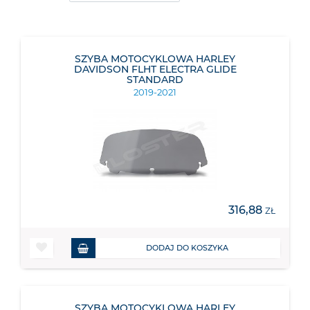
SZYBA MOTOCYKLOWA HARLEY
DAVIDSON FLHT ELECTRA GLIDE
STANDARD
2019-2021
316,88
ZŁ
DODAJ DO KOSZYKA
SZYBA MOTOCYKLOWA HARLEY