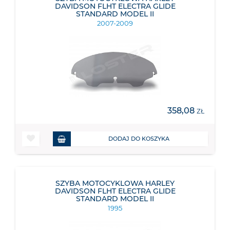
DAVIDSON FLHT ELECTRA GLIDE
STANDARD MODEL II
2007-2009
358,08
ZŁ
DODAJ DO KOSZYKA
SZYBA MOTOCYKLOWA HARLEY
DAVIDSON FLHT ELECTRA GLIDE
STANDARD MODEL II
1995