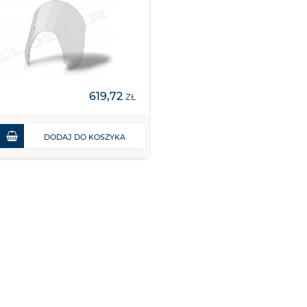
619,72
ZŁ
DODAJ DO KOSZYKA