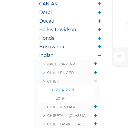
CAN-AM
Derbi
Ducati
Harley Davidson
Honda
Husqvarna
Indian
AKCESORYJNA
CHALLENGER
CHIEF
2014-2018
2019-
CHIEF VINTAGE
CHIEFTAIN (CLASSIC)
CHIEF DARK HORSE