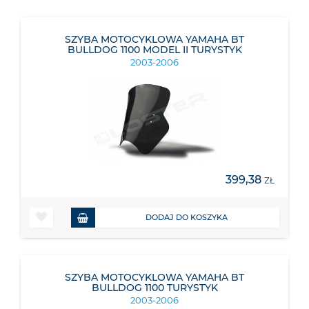
SZYBA MOTOCYKLOWA YAMAHA BT
BULLDOG 1100 MODEL II TURYSTYK
2003-2006
399,38
ZŁ
DODAJ DO KOSZYKA
SZYBA MOTOCYKLOWA YAMAHA BT
BULLDOG 1100 TURYSTYK
2003-2006