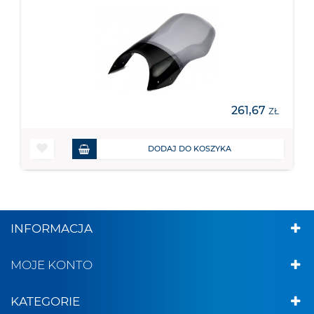
261,67
ZŁ
DODAJ DO KOSZYKA
INFORMACJA
MOJE KONTO
KATEGORIE