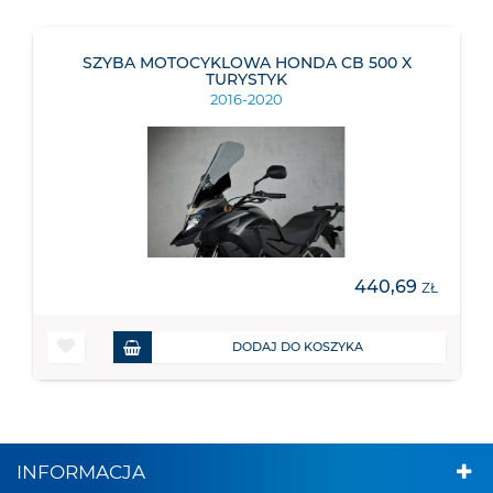
SZYBA MOTOCYKLOWA HONDA CB 500 X
TURYSTYK
2016-2020
440,69
ZŁ
DODAJ DO KOSZYKA
INFORMACJA