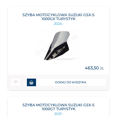
SZYBA MOTOCYKLOWA SUZUKI GSX-S
1000GX TURYSTYK
2024-
463,50
ZŁ
DODAJ DO KOSZYKA
SZYBA MOTOCYKLOWA SUZUKI GSX-S
1000GT TURYSTYK
2021-