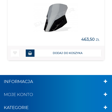
463,50
ZŁ
DODAJ DO KOSZYKA
INFORMACJA
MOJE KONTO
KATEGORIE