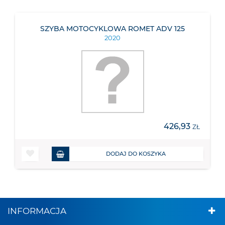
SZYBA MOTOCYKLOWA ROMET ADV 125
2020
426,93
ZŁ
DODAJ DO KOSZYKA
INFORMACJA