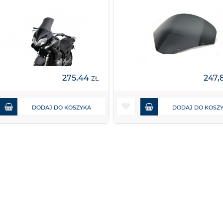
275,44
247,
ZŁ
DODAJ DO KOSZYKA
DODAJ DO KOSZ