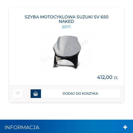
SZYBA MOTOCYKLOWA SUZUKI SV 650
NAKED
2017-
412,00
ZŁ
DODAJ DO KOSZYKA
INFORMACJA