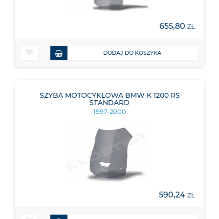
655,80
ZŁ
DODAJ DO KOSZYKA
SZYBA MOTOCYKLOWA BMW K 1200 RS
STANDARD
1997-2000
590,24
ZŁ