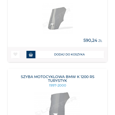
590,24
ZŁ
DODAJ DO KOSZYKA
SZYBA MOTOCYKLOWA BMW K 1200 RS
TURYSTYK
1997-2000