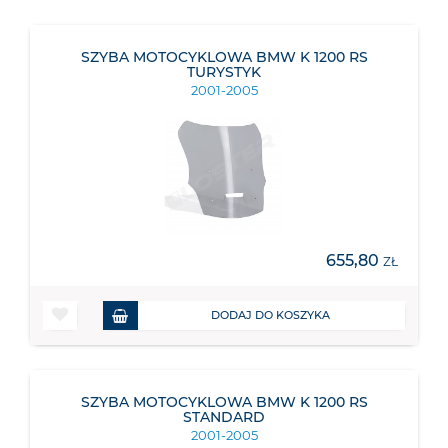
SZYBA MOTOCYKLOWA BMW K 1200 RS
TURYSTYK
2001-2005
655,80
ZŁ
DODAJ DO KOSZYKA
SZYBA MOTOCYKLOWA BMW K 1200 RS
STANDARD
2001-2005