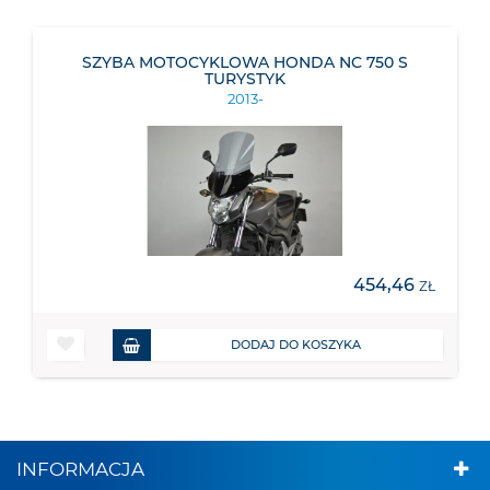
SZYBA MOTOCYKLOWA HONDA NC 750 S
TURYSTYK
2013-
454,46
ZŁ
DODAJ DO KOSZYKA
INFORMACJA