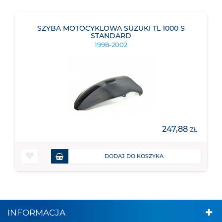
SZYBA MOTOCYKLOWA SUZUKI TL 1000 S
STANDARD
1998-2002
247,88
ZŁ
DODAJ DO KOSZYKA
INFORMACJA