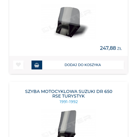
247,88
ZŁ
DODAJ DO KOSZYKA
SZYBA MOTOCYKLOWA SUZUKI DR 650
RSE TURYSTYK
1991-1992