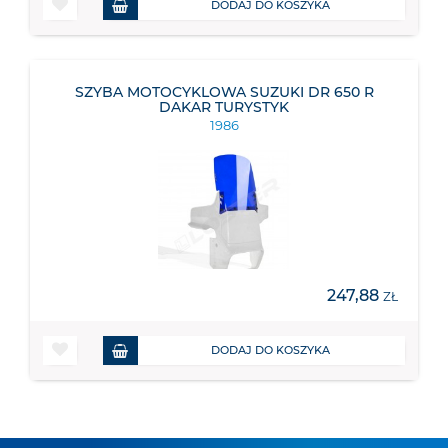
DODAJ DO KOSZYKA
SZYBA MOTOCYKLOWA SUZUKI DR 650 R
DAKAR TURYSTYK
1986
247,88
ZŁ
DODAJ DO KOSZYKA