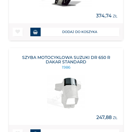
374,74
ZŁ
DODAJ DO KOSZYKA
SZYBA MOTOCYKLOWA SUZUKI DR 650 R
DAKAR STANDARD
1986
247,88
ZŁ