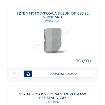
SZYBA MOTOCYKLOWA SUZUKI DR 650 SE
STANDARD
1996-2026
360,50
ZŁ
DODAJ DO KOSZYKA
SZYBA MOTOCYKLOWA SUZUKI DR 650
RSE STANDARD
1991-1992