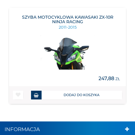
SZYBA MOTOCYKLOWA KAWASAKI ZX-10R
NINJA RACING
2011-2015
247,88
ZŁ
DODAJ DO KOSZYKA
INFORMACJA